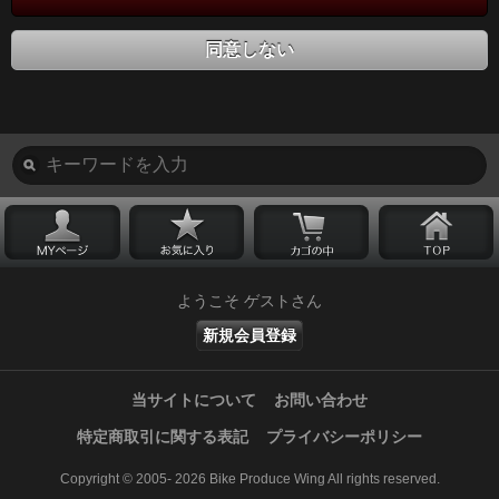
同意しない
ようこそ ゲストさん
新規会員登録
当サイトについて
お問い合わせ
特定商取引に関する表記
プライバシーポリシー
Copyright © 2005- 2026 Bike Produce Wing All rights reserved.