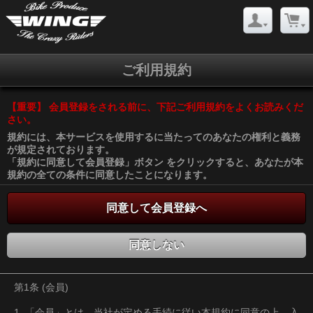
ご利用規約
【重要】 会員登録をされる前に、下記ご利用規約をよくお読みくだ
さい。
規約には、本サービスを使用するに当たってのあなたの権利と義務
が規定されております。
「規約に同意して会員登録」ボタン をクリックすると、あなたが本
規約の全ての条件に同意したことになります。
同意して会員登録へ
同意しない
第1条 (会員)
1. 「会員」とは、当社が定める手続に従い本規約に同意の上、入